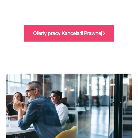
Oferty pracy Kancelarii Prawnej