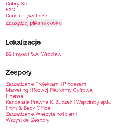
Dobry Start
FAQ
Dane i prywatność
Zarządzaj plikami cookie
Lokalizacje
B2 Impact S.A. Wrocław
Zespoły
Zarządzanie Projektami i Procesami
Marketing i Rozwój Platformy Cyfrowej
Finanse
Kancelaria Prawna K. Buczek i Wspólnicy sp.k.
Front & Back Office
Zarządzanie Wierzytelnościami
Wszystkie: Zespoły