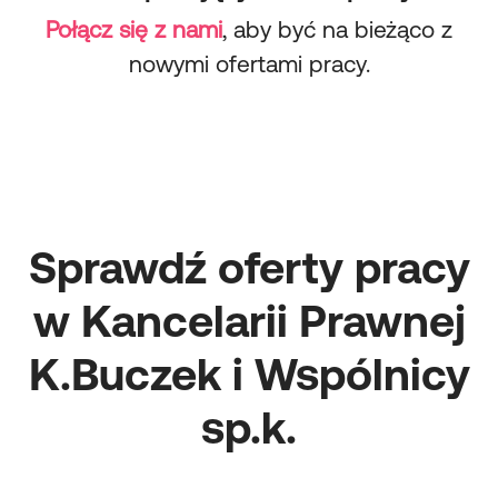
Połącz się z nami
, aby być na bieżąco z
nowymi ofertami pracy.
Sprawdź oferty pracy
w Kancelarii Prawnej
K.Buczek i Wspólnicy
sp.k.