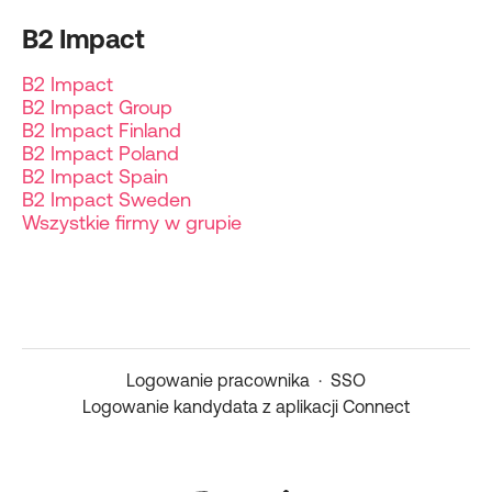
B2 Impact
B2 Impact
B2 Impact Group
B2 Impact Finland
B2 Impact Poland
B2 Impact Spain
B2 Impact Sweden
Wszystkie firmy w grupie
Logowanie pracownika
·
SSO
Logowanie kandydata z aplikacji Connect