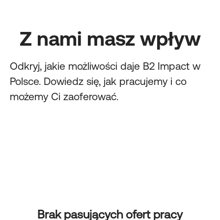
Z nami masz wpływ
Odkryj
,
jakie możliwości daje B2 Impact w
Polsce. Dowiedz się, jak pracujemy i co
możemy Ci zaoferować.
Brak pasujących ofert pracy