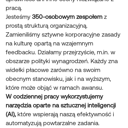
pracą.
Jesteśmy
350-osobowym zespołem
z
prostą strukturą organizacyjną.
Zamieniliśmy sztywne korporacyjne zasady
na kulturę opartą na wzajemnym
feedbacku. Działamy przejrzyście, m.in. w
obszarze polityki wynagrodzeń. Każdy zna
widełki płacowe zarówno na swoim
obecnym stanowisku, jak i na wyższym,
które może objąć w ramach awansu.
W codziennej pracy wykorzystujemy
narzędzia oparte na sztucznej inteligencji
(AI),
które wspierają naszą efektywność i
automatyzują powtarzalne zadania.