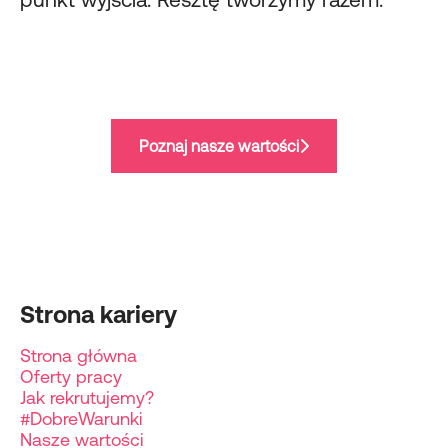
Poznaj nasze wartości
Strona kariery
Strona główna
Oferty pracy
Jak rekrutujemy?
#DobreWarunki
Nasze wartości