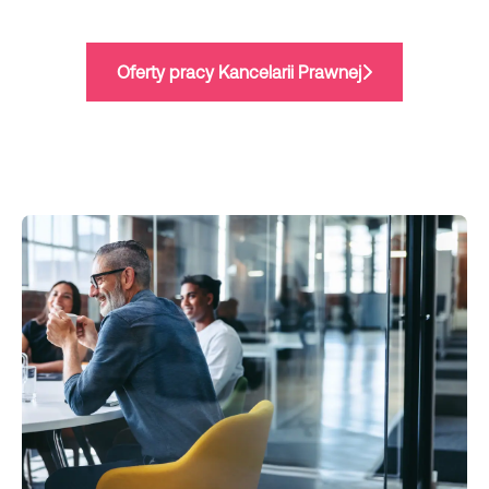
Oferty pracy Kancelarii Prawnej