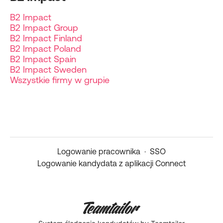
B2 Impact
B2 Impact Group
B2 Impact Finland
B2 Impact Poland
B2 Impact Spain
B2 Impact Sweden
Wszystkie firmy w grupie
Logowanie pracownika
·
SSO
Logowanie kandydata z aplikacji Connect