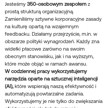
Jesteśmy
350-osobowym zespołem
z
prostą strukturą organizacyjną.
Zamieniliśmy sztywne korporacyjne zasady
na kulturę opartą na wzajemnym
feedbacku. Działamy przejrzyście, m.in. w
obszarze polityki wynagrodzeń. Każdy zna
widełki płacowe zarówno na swoim
obecnym stanowisku, jak i na wyższym,
które może objąć w ramach awansu.
W codziennej pracy wykorzystujemy
narzędzia oparte na sztucznej inteligencji
(AI),
które wspierają naszą efektywność i
automatyzują powtarzalne zadania.
Wykorzystujemy je nie tylko do zwiększania