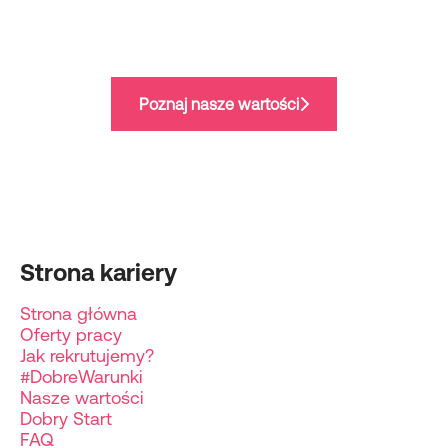
Poznaj nasze wartości
Strona kariery
Strona główna
Oferty pracy
Jak rekrutujemy?
#DobreWarunki
Nasze wartości
Dobry Start
FAQ