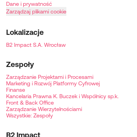
Dane i prywatność
Zarządzaj plikami cookie
Lokalizacje
B2 Impact S.A. Wrocław
Zespoły
Zarządzanie Projektami i Procesami
Marketing i Rozwój Platformy Cyfrowej
Finanse
Kancelaria Prawna K. Buczek i Wspólnicy sp.k.
Front & Back Office
Zarządzanie Wierzytelnościami
Wszystkie: Zespoły
B2 Impact