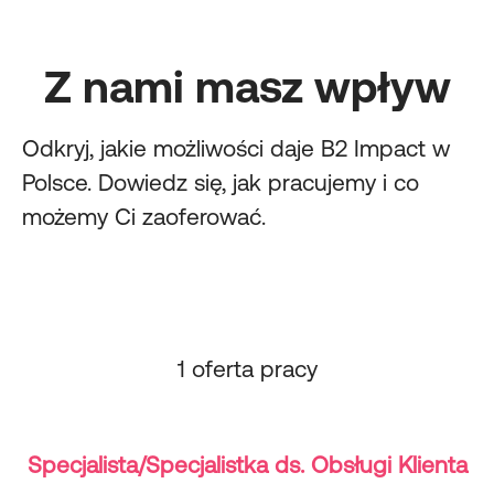
Z nami masz wpływ
Odkryj
,
jakie możliwości daje B2 Impact w
Polsce. Dowiedz się, jak pracujemy i co
możemy Ci zaoferować.
1 oferta pracy
Specjalista/Specjalistka ds. Obsługi Klienta